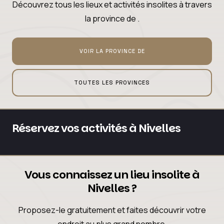
Découvrez tous les lieux et activités insolites à travers
la province de .
VOIR LA PROVINCE DE
TOUTES LES PROVINCES
Réservez vos activités à Nivelles
Vous connaissez un lieu insolite à
Nivelles ?
Proposez-le gratuitement et faites découvrir votre