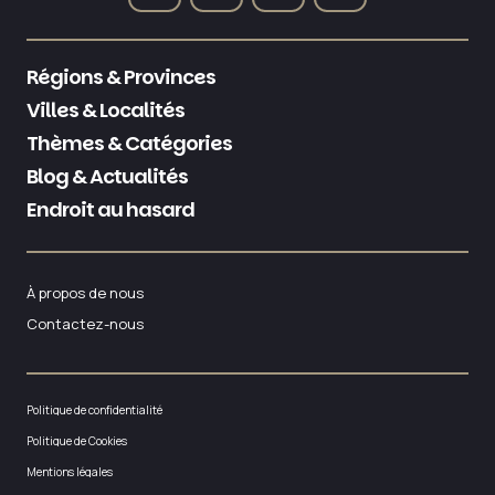
Régions & Provinces
Villes & Localités
Thèmes & Catégories
Blog & Actualités
Endroit au hasard
À propos de nous
Contactez-nous
Politique de confidentialité
Politique de Cookies
Mentions légales