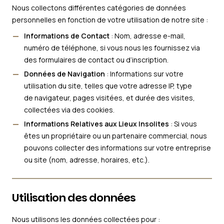
Nous collectons différentes catégories de données
personnelles en fonction de votre utilisation de notre site :
Informations de Contact
: Nom, adresse e-mail,
numéro de téléphone, si vous nous les fournissez via
des formulaires de contact ou d’inscription.
Données de Navigation
: Informations sur votre
utilisation du site, telles que votre adresse IP, type
de navigateur, pages visitées, et durée des visites,
collectées via des cookies.
Informations Relatives aux Lieux Insolites
: Si vous
êtes un propriétaire ou un partenaire commercial, nous
pouvons collecter des informations sur votre entreprise
ou site (nom, adresse, horaires, etc.).
Utilisation des données
Nous utilisons les données collectées pour :