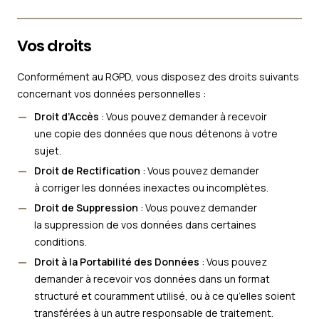
Vos droits
Conformément au RGPD, vous disposez des droits suivants
concernant vos données personnelles :
Droit d’Accès
: Vous pouvez demander à recevoir
une copie des données que nous détenons à votre
sujet.
Droit de Rectification
: Vous pouvez demander
à corriger les données inexactes ou incomplètes.
Droit de Suppression
: Vous pouvez demander
la suppression de vos données dans certaines
conditions.
Droit à la Portabilité des Données
: Vous pouvez
demander à recevoir vos données dans un format
structuré et couramment utilisé, ou à ce qu’elles soient
transférées à un autre responsable de traitement.