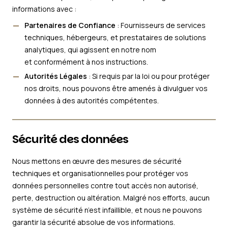
informations avec :
Partenaires de Confiance
: Fournisseurs de services
techniques, hébergeurs, et prestataires de solutions
analytiques, qui agissent en notre nom
et conformément à nos instructions.
Autorités Légales
: Si requis par la loi ou pour protéger
nos droits, nous pouvons être amenés à divulguer vos
données à des autorités compétentes.
Sécurité des données
Nous mettons en œuvre des mesures de sécurité
techniques et organisationnelles pour protéger vos
données personnelles contre tout accès non autorisé,
perte, destruction ou altération. Malgré nos efforts, aucun
système de sécurité n’est infaillible, et nous ne pouvons
garantir la sécurité absolue de vos informations.