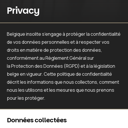
Privacy
Belgique insolite
s’engage à protéger la confidentialité
de vos données personnelles et à respecter vos
droits en matière de protection des données,
conformément au Règlement Général sur
la Protection des Données (RGPD) et à la législation
belge en vigueur. Cette politique de confidentialité
décrit les informations que nous collectons, comment
nous les utilisons et les mesures que nous prenons
pour les protéger.
Données collectées