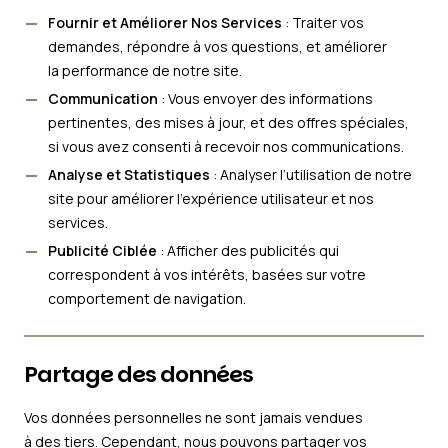
Fournir et Améliorer Nos Services
: Traiter vos
demandes, répondre à vos questions, et améliorer
la performance de notre site.
Communication
: Vous envoyer des informations
pertinentes, des mises à jour, et des offres spéciales,
si vous avez consenti à recevoir nos communications.
Analyse et Statistiques
: Analyser l’utilisation de notre
site pour améliorer l’expérience utilisateur et nos
services.
Publicité Ciblée
: Afficher des publicités qui
correspondent à vos intérêts, basées sur votre
comportement de navigation.
Partage des données
Vos données personnelles ne sont jamais vendues
à des tiers. Cependant, nous pouvons partager vos