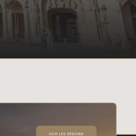
VOIR LES RÉGIONS