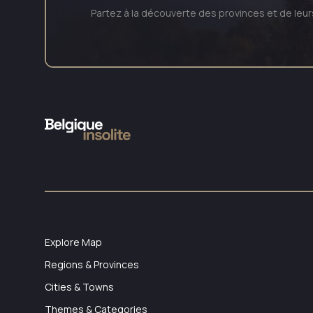
Partez à la découverte des provinces et de leu
Explore Map
Regions & Provinces
Cities & Towns
Themes & Categories