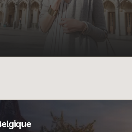
Belgique