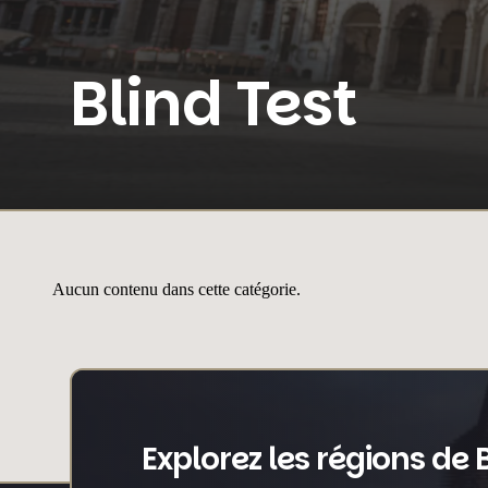
Blind Test
Aucun contenu dans cette catégorie.
Explorez les régions de 