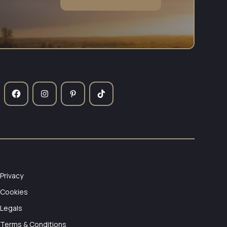
Privacy
Cookies
Legals
Terms & Conditions