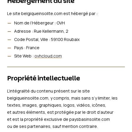
Hébergement du site
Le site belgiqueinsolite.com est hébergé par :
Nom de l’Hébergeur : OVH
Adresse : Rue Kellermann, 2
Code Postal, Ville : 59100 Roubaix
Pays : France
Site Web :
ovhcloud.com
Propriété intellectuelle
L’intégralité du contenu présent sur le site
belgiqueinsolite.com, y compris, mais sans s’y limiter, les
textes, images, graphiques, logos, vidéos, icônes,
et autres éléments, est protégée par le droit d’auteur
et est la propriété exclusive de paysbasinsolite.com
ou de ses partenaires, sauf mention contraire.