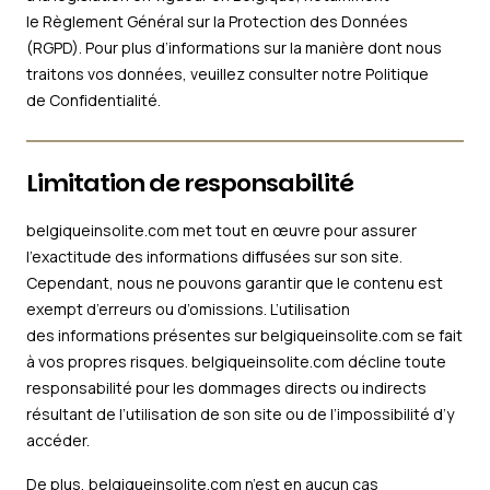
le Règlement Général sur la Protection des Données
(RGPD). Pour plus d’informations sur la manière dont nous
traitons vos données, veuillez consulter notre Politique
de Confidentialité.
Limitation de responsabilité
belgiqueinsolite.com met tout en œuvre pour assurer
l’exactitude des informations diffusées sur son site.
Cependant, nous ne pouvons garantir que le contenu est
exempt d’erreurs ou d’omissions. L’utilisation
des informations présentes sur belgiqueinsolite.com se fait
à vos propres risques. belgiqueinsolite.com décline toute
responsabilité pour les dommages directs ou indirects
résultant de l’utilisation de son site ou de l’impossibilité d’y
accéder.
De plus, belgiqueinsolite.com n’est en aucun cas