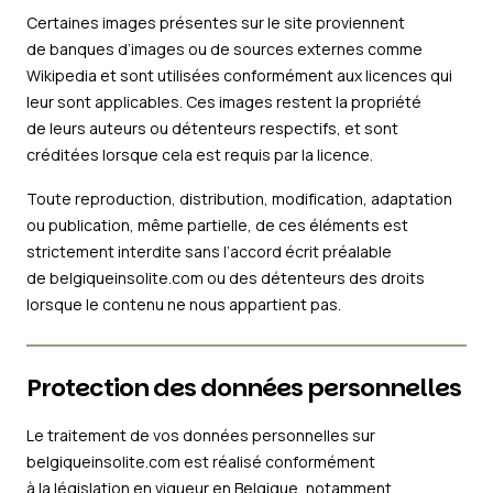
Certaines images présentes sur le site proviennent
de banques d’images ou de sources externes comme
Wikipedia et sont utilisées conformément aux licences qui
leur sont applicables. Ces images restent la propriété
de leurs auteurs ou détenteurs respectifs, et sont
créditées lorsque cela est requis par la licence.
Toute reproduction, distribution, modification, adaptation
ou publication, même partielle, de ces éléments est
strictement interdite sans l’accord écrit préalable
de belgiqueinsolite.com ou des détenteurs des droits
lorsque le contenu ne nous appartient pas.
Protection des données personnelles
Le traitement de vos données personnelles sur
belgiqueinsolite.com est réalisé conformément
à la législation en vigueur en Belgique, notamment