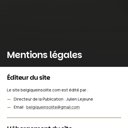
Mentions légales
Éditeur du site
Le site belgiqueinsolite.com est édité par :
Directeur de la Publication : Julien Lejeune
Email :
belgiqueinsolite@gmail.com