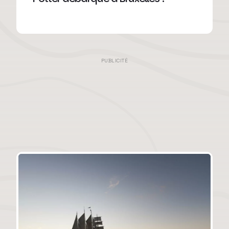
PUBLICITÉ