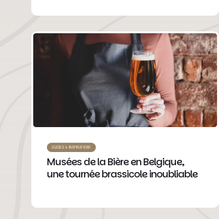
GUIDES & INSPIRATIONS
Musées de la Bière en Belgique,
une tournée brassicole inoubliable