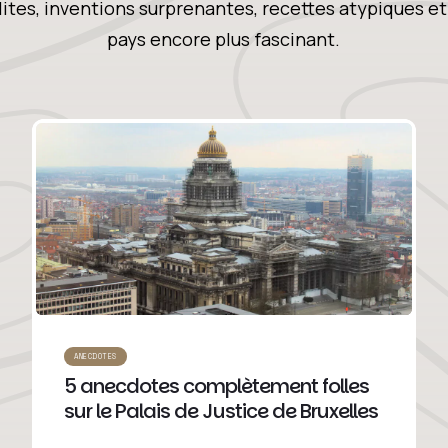
lites, inventions surprenantes, recettes atypiques et 
pays encore plus fascinant.
ANECDOTES
5 anecdotes complètement folles
sur le Palais de Justice de Bruxelles