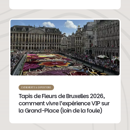
ÉVÉNEMENTS & EXPOSITIONS
Tapis de Fleurs de Bruxelles 2026,
comment vivre l’expérience VIP sur
la Grand-Place (loin de la foule)