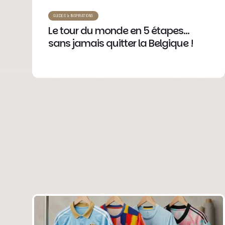
GUIDES & INSPIRATIONS
Le tour du monde en 5 étapes…
sans jamais quitter la Belgique !