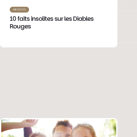
ANECDOTES
10 faits insolites sur les Diables
Rouges