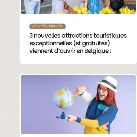
ACTUALITÉS & NOUVEAUTÉS
3 nouvelles attractions touristiques
exceptionnelles (et gratuites)
viennent d’ouvrir en Belgique !