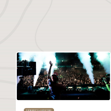
ÉVÉNEMENTS & EXPOSITIONS