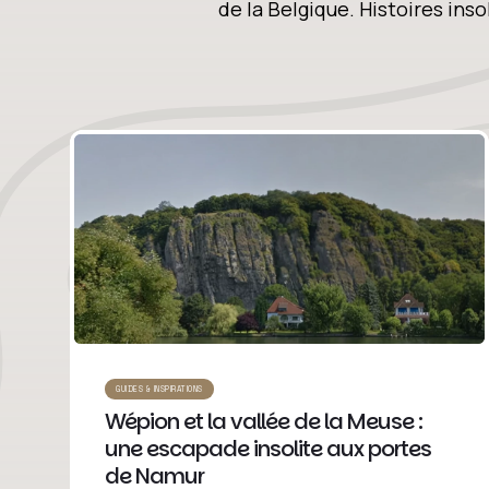
de la Belgique. Histoires inso
GUIDES & INSPIRATIONS
Wépion et la vallée de la Meuse :
une escapade insolite aux portes
de Namur