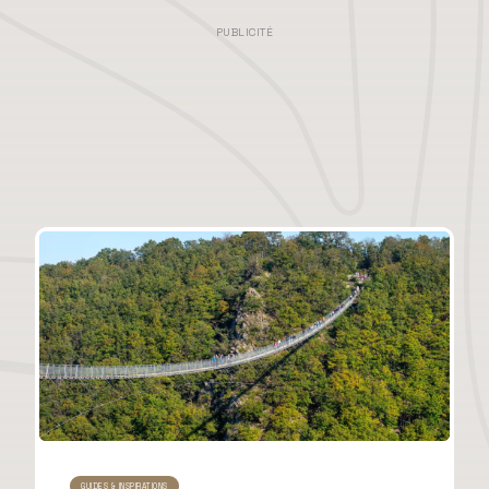
PUBLICITÉ
GUIDES & INSPIRATIONS