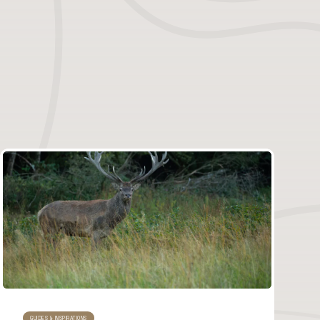
GUIDES & INSPIRATIONS