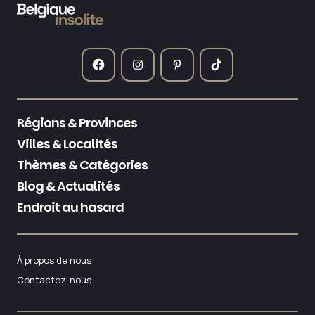
Régions & Provinces
Villes & Localités
Thèmes & Catégories
Blog & Actualités
Endroit au hasard
À propos de nous
Contactez-nous