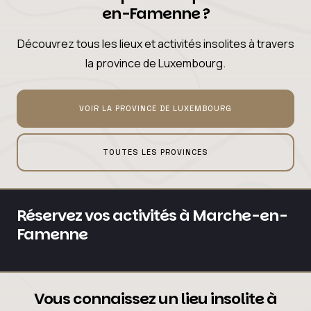
en-Famenne ?
Découvrez tous les lieux et activités insolites à travers
la province de Luxembourg.
VOIR LA PROVINCE DE LUXEMBOURG
TOUTES LES PROVINCES
Réservez vos activités à Marche-en-
Famenne
Vous connaissez un lieu insolite à