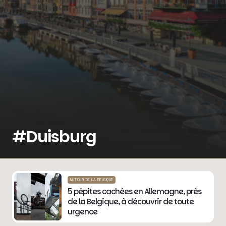
#Duisburg
AUTOUR DE LA BELGIQUE
5 pépites cachées en Allemagne, près
de la Belgique, à découvrir de toute
urgence