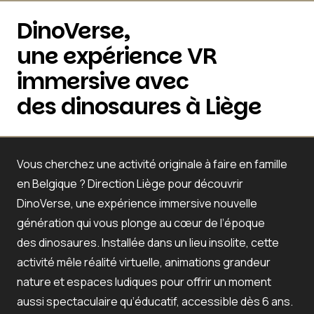
DinoVerse,
une expérience VR
immersive avec
des dinosaures à Liège
Vous cherchez une activité originale à faire en famille
en Belgique ? Direction Liège pour découvrir
DinoVerse
, une expérience immersive nouvelle
génération qui vous plonge au cœur de l’époque
des dinosaures. Installée dans un lieu insolite, cette
activité mêle réalité virtuelle, animations grandeur
nature et espaces ludiques pour offrir un moment
aussi spectaculaire qu’éducatif, accessible dès 6 ans.