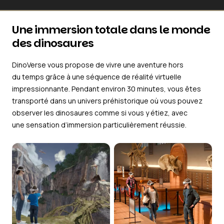
Une immersion totale dans le monde
des dinosaures
DinoVerse vous propose de vivre une aventure hors
du temps grâce à une séquence de réalité virtuelle
impressionnante. Pendant environ 30 minutes, vous êtes
transporté dans un univers préhistorique où vous pouvez
observer les dinosaures comme si vous y étiez, avec
une sensation d’immersion particulièrement réussie.