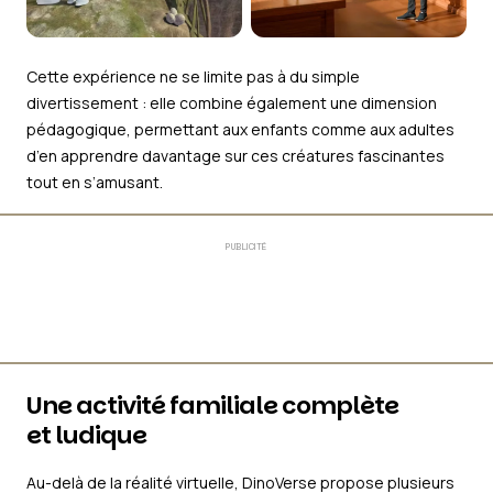
Cette expérience ne se limite pas à du simple
divertissement : elle combine également une dimension
pédagogique, permettant aux enfants comme aux adultes
d’en apprendre davantage sur ces créatures fascinantes
tout en s’amusant.
PUBLICITÉ
Une activité familiale complète
et ludique
Au-delà de la réalité virtuelle, DinoVerse propose plusieurs