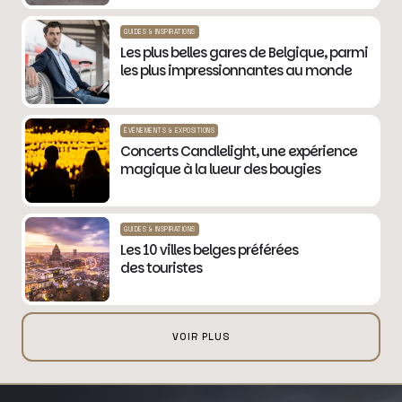
GUIDES & INSPIRATIONS
Les plus belles gares de Belgique, parmi
les plus impressionnantes au monde
ÉVÉNEMENTS & EXPOSITIONS
Concerts Candlelight, une expérience
magique à la lueur des bougies
GUIDES & INSPIRATIONS
Les 10 villes belges préférées
des touristes
VOIR PLUS