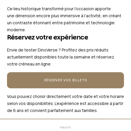
Ce lieu historique transformé pour l’occasion apporte
une dimension encore plus immersive à l’activité, en créant
un contraste étonnant entre patrimoine et technologie
moderne.
Réservez votre expérience
Envie de tester DinoVerse ? Profitez des prix réduits
actuellement disponibles toute la semaine et réservez
votre créneau en ligne
RÉSERVER VOS BILLETS
Vous pouvez choisir directement votre date et votre horaire
selon vos disponibilités. L’expérience est accessible à partir
de 6 ans et convient parfaitement aux familles.
PUBLICITÉ