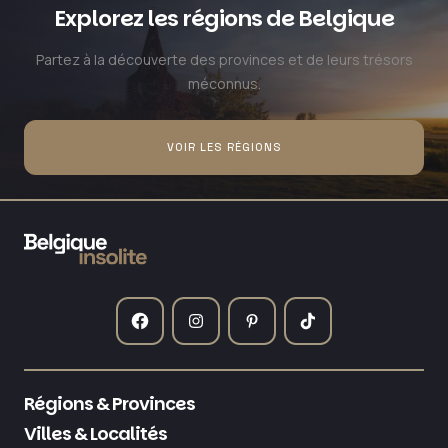
Explorez les régions de Belgique
Partez à la découverte des provinces et de leurs trésors
méconnus.
VOIR LES RÉGIONS
Régions & Provinces
Villes & Localités