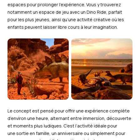
espaces pour prolonger l’expérience. Vous y trouverez
notamment un espace de jeu avec un Dino Ride, parfait
pour les plus jeunes, ainsi qu’une activité créative où les
enfants peuvent laisser libre cours à leur imagination.
Le concept est pensé pour offrir une expérience complète
d’environ une heure, alternant entre immersion, découverte
et moments plus ludiques. C’est l’activité idéale pour
une sortie en famille, un anniversaire ou simplement pour