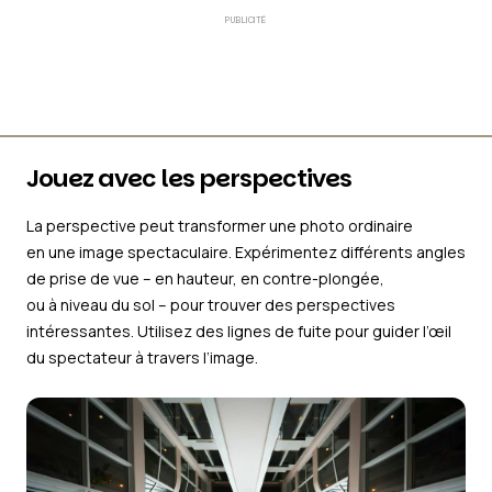
PUBLICITÉ
Jouez avec les perspectives
La perspective peut transformer une photo ordinaire
en une image spectaculaire. Expérimentez différents angles
de prise de vue – en hauteur, en contre-plongée,
ou à niveau du sol – pour trouver des perspectives
intéressantes. Utilisez des lignes de fuite pour guider l’œil
du spectateur à travers l’image.