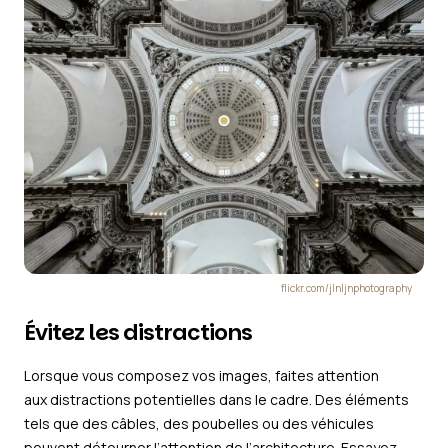
flickr.com/jlnljnphotography
Évitez les distractions
Lorsque vous composez vos images, faites attention
aux distractions potentielles dans le cadre. Des éléments
tels que des câbles, des poubelles ou des véhicules
peuvent détourner l’attention de l’architecture. Essayez