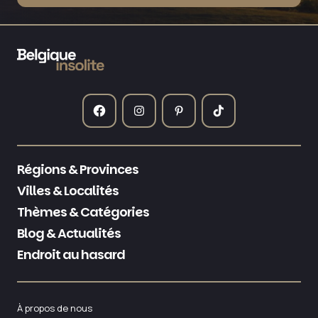
Régions & Provinces
Villes & Localités
Thèmes & Catégories
Blog & Actualités
Endroit au hasard
À propos de nous