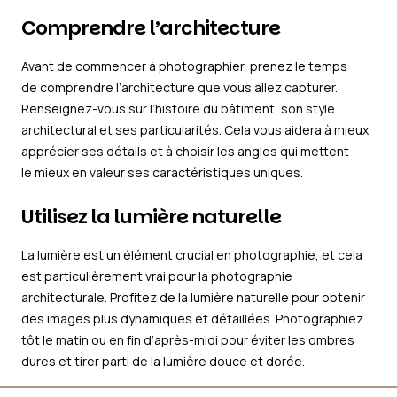
Comprendre l’architecture
Avant de commencer à photographier, prenez le temps
de comprendre l’architecture que vous allez capturer.
Renseignez-vous sur l’histoire du bâtiment, son style
architectural et ses particularités. Cela vous aidera à mieux
apprécier ses détails et à choisir les angles qui mettent
le mieux en valeur ses caractéristiques uniques.
Utilisez la lumière naturelle
La lumière est un élément crucial en photographie, et cela
est particulièrement vrai pour la photographie
architecturale. Profitez de la lumière naturelle pour obtenir
des images plus dynamiques et détaillées. Photographiez
tôt le matin ou en fin d’après-midi pour éviter les ombres
dures et tirer parti de la lumière douce et dorée.