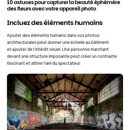
10 astuces pour capturer la beauté éphémère
des fleurs avec votre appareil photo
Incluez des éléments humains
Ajouter des éléments humains dans vos photos
architecturales peut donner une échelle au bâtiment
et ajouter de l’intérêt visuel. Une personne marchant
devant une structure imposante peut créer un contraste
fascinant et attirer l’œil du spectateur.