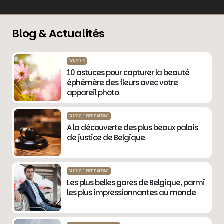
Blog & Actualités
CONSEILS
10 astuces pour capturer la beauté
éphémère des fleurs avec votre
appareil photo
GUIDES & INSPIRATIONS
A la découverte des plus beaux palais
de justice de Belgique
GUIDES & INSPIRATIONS
Les plus belles gares de Belgique, parmi
les plus impressionnantes au monde