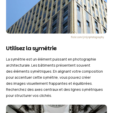
flickr.com/jlnljnphotography
Utilisez la symétrie
La symétrie est un élément puissant en photographie
architecturale. Les bâtiments présentent souvent
des éléments symétriques. En alignant votre composition
pour accentuer cette symétrie, vous pouvez créer
des images visuellement frappantes et équilibrées.
Recherchez des axes centraux et des lignes symétriques
pour structurer vos clichés.