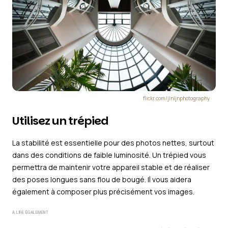
flickr.com/jlnljnphotography
Utilisez un trépied
La stabilité est essentielle pour des photos nettes, surtout
dans des conditions de faible luminosité. Un trépied vous
permettra de maintenir votre appareil stable et de réaliser
des poses longues sans flou de bougé. Il vous aidera
également à composer plus précisément vos images.
A LIRE ÉGALEMENT