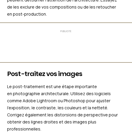
de les exclure de vos compositions ou de les retoucher
en post-production.
PUBLICITÉ
Post-traitez vos images
Le post-traitement est une étape importante
en photographie architecturale. Utilisez des logiciels
comme Adobe Lightroom ou Photoshop pour ajuster
l’exposition, le contraste, les couleurs et la netteté.
Corrigez également les distorsions de perspective pour
obtenir des lignes droites et des images plus
professionnelles.