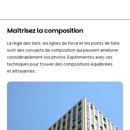
Maîtrisez la composition
La règle des tiers, les lignes de force et les points de fuite
sont des concepts de composition qui peuvent améliorer
considérablement vos photos. Expérimentez avec ces
techniques pour trouver des compositions équilibrées
et attrayantes.