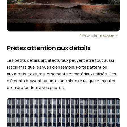
flickr.com/jlnljnphotography
Prêtez attention aux détails
Les petits détails architecturaux peuvent être tout aussi
fascinants que les vues d’ensemble. Portez attention
aux motifs, textures, ornements et matériaux utilisés. Ces
éléments peuvent raconter une histoire unique et ajouter
de la profondeur à vos photos.