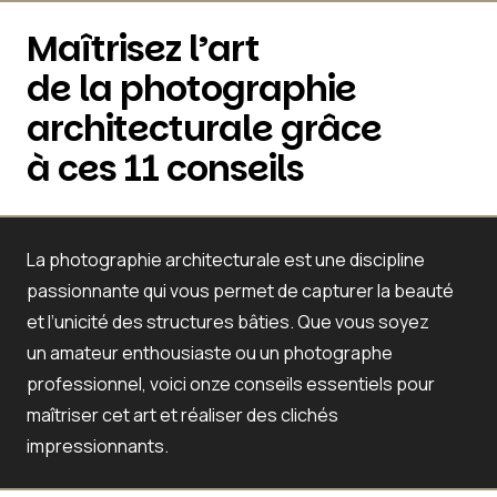
Maîtrisez l’art
de la photographie
architecturale grâce
à ces 11 conseils
La photographie architecturale est une discipline
passionnante qui vous permet de capturer la beauté
et l’unicité des structures bâties. Que vous soyez
un amateur enthousiaste ou un photographe
professionnel, voici onze conseils essentiels pour
maîtriser cet art et réaliser des clichés
impressionnants.