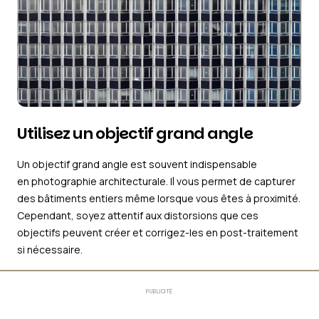
Utilisez un objectif grand angle
Un objectif grand angle est souvent indispensable
en photographie architecturale. Il vous permet de capturer
des bâtiments entiers même lorsque vous êtes à proximité.
Cependant, soyez attentif aux distorsions que ces
objectifs peuvent créer et corrigez-les en post-traitement
si nécessaire.
PUBLICITÉ