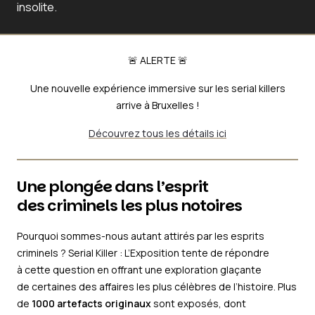
insolite.
🚨 ALERTE 🚨
Une nouvelle expérience immersive sur les serial killers
arrive à Bruxelles !
Découvrez tous les détails ici
Une plongée dans l’esprit
des criminels les plus notoires
Pourquoi sommes-nous autant attirés par les esprits
criminels ? Serial Killer : L’Exposition tente de répondre
à cette question en offrant une exploration glaçante
de certaines des affaires les plus célèbres de l’histoire. Plus
de
1000 artefacts originaux
sont exposés, dont