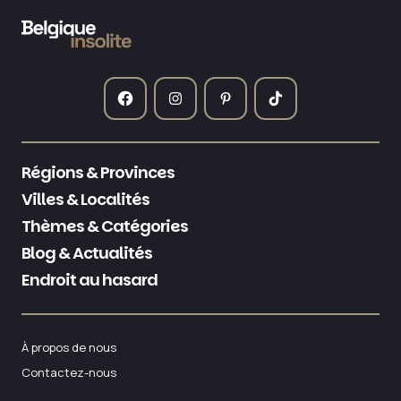
Régions & Provinces
Villes & Localités
Thèmes & Catégories
Blog & Actualités
Endroit au hasard
À propos de nous
Contactez-nous