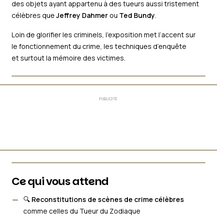
des objets ayant appartenu à des tueurs aussi tristement
célèbres que
Jeffrey Dahmer
ou
Ted Bundy
.
Loin de glorifier les criminels, l’exposition met l’accent sur
le fonctionnement du crime, les techniques d’enquête
et surtout la mémoire des victimes.
PUBLICITÉ
Ce qui vous attend
🔍
Reconstitutions de scènes de crime célèbres
comme celles du Tueur du Zodiaque