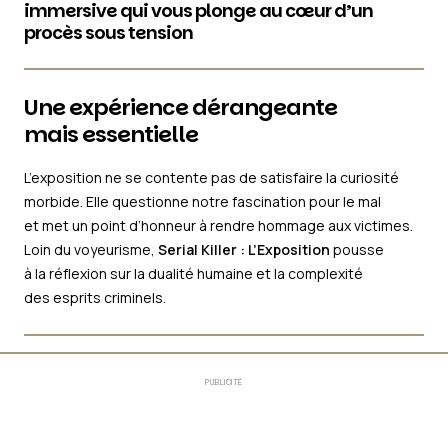
immersive qui vous plonge au cœur d’un
procès sous tension
Une expérience dérangeante
mais essentielle
L’exposition ne se contente pas de satisfaire la curiosité
morbide. Elle questionne notre fascination pour le mal
et met un point d’honneur à rendre hommage aux victimes.
Loin du voyeurisme,
Serial Killer : L’Exposition
pousse
à la réflexion sur la dualité humaine et la complexité
des esprits criminels.
PUBLICITÉ