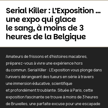
Serial Killer : L’Exposition …
une expo qui glace
le sang, à moins de 3
heures de la Belgique
Amateurs de frissons et d’histoires macabres,
préparez-vous à vivre une expérience hors
du commun.
Serial Killer : L’Exposition
vous plonge dans
l’univers dérangeant des tueurs en série à travers
une immersion éducative, scientifique
et profondément troublante. Située à Paris, cette
exposition fascinante se trouve à
moins de 3 heures
de Bruxelles
, une parfaite excuse pour une escapade