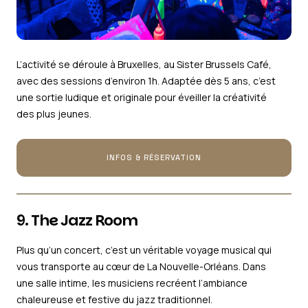
L’activité se déroule à Bruxelles, au Sister Brussels Café,
avec des sessions d’environ 1h. Adaptée dès 5 ans, c’est
une sortie ludique et originale pour éveiller la créativité
des plus jeunes.
INFOS & RÉSERVATION
9. The Jazz Room
Plus qu’un concert, c’est un véritable voyage musical qui
vous transporte au cœur de La Nouvelle-Orléans. Dans
une salle intime, les musiciens recréent l’ambiance
chaleureuse et festive du jazz traditionnel.