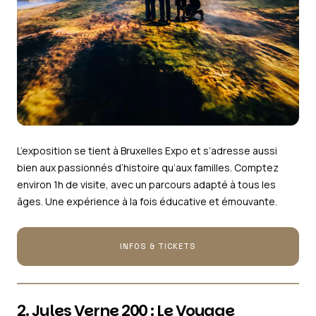
L’exposition se tient à Bruxelles Expo et s’adresse aussi
bien aux passionnés d’histoire qu’aux familles. Comptez
environ 1h de visite, avec un parcours adapté à tous les
âges. Une expérience à la fois éducative et émouvante.
INFOS & TICKETS
2. Jules Verne 200 : Le Voyage