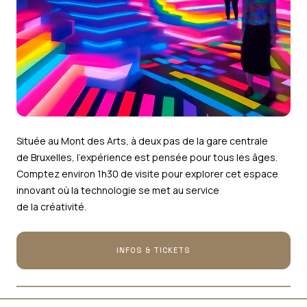
Située au Mont des Arts, à deux pas de la gare centrale
de Bruxelles, l’expérience est pensée pour tous les âges.
Comptez environ 1h30 de visite pour explorer cet espace
innovant où la technologie se met au service
de la créativité.
INFOS & TICKETS