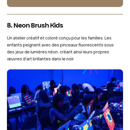
8. Neon Brush Kids
Un atelier créatif et coloré conçu pour les familles. Les
enfants peignent avec des pinceaux fluorescents sous
des jeux de lumières néon, créant ainsi leurs propres
œuvres d’art brillantes dans le noir.