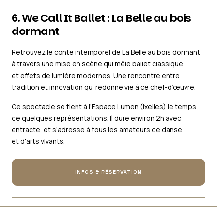
6. We Call It Ballet : La Belle au bois
dormant
Retrouvez le conte intemporel de
La Belle au bois dormant
à travers une mise en scène qui mêle ballet classique
et effets de lumière modernes. Une rencontre entre
tradition et innovation qui redonne vie à ce chef-d’œuvre.
Ce spectacle se tient à l’Espace Lumen (Ixelles) le temps
de quelques représentations. Il dure environ 2h avec
entracte, et s’adresse à tous les amateurs de danse
et d’arts vivants.
INFOS & RÉSERVATION