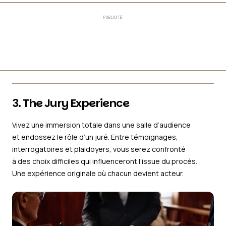
PUBLICITÉ
3. The Jury Experience
Vivez une immersion totale dans une salle d’audience
et endossez le rôle d’un juré. Entre témoignages,
interrogatoires et plaidoyers, vous serez confronté
à des choix difficiles qui influenceront l’issue du procès.
Une expérience originale où chacun devient acteur.