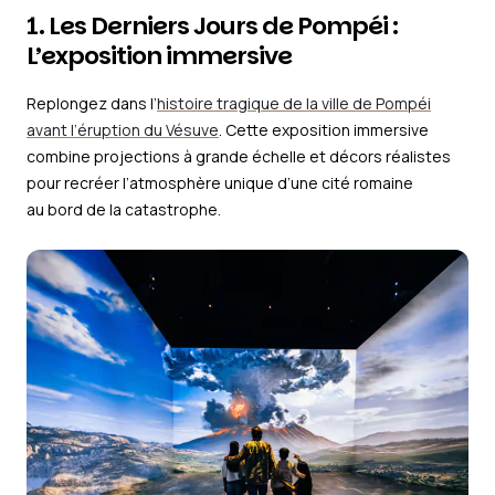
1. Les Derniers Jours de Pompéi :
L’exposition immersive
Replongez dans l’
histoire tragique de la ville de Pompéi
avant l’éruption du Vésuve
. Cette exposition immersive
combine projections à grande échelle et décors réalistes
pour recréer l’atmosphère unique d’une cité romaine
au bord de la catastrophe.