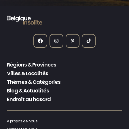
Régions & Provinces
Villes & Localités
Thèmes & Catégories
Blog & Actualités
Endroit au hasard
À propos de nous
Contactez-nous