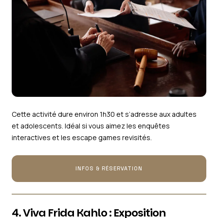
Cette activité dure environ 1h30 et s’adresse aux adultes
et adolescents. Idéal si vous aimez les enquêtes
interactives et les escape games revisités.
INFOS & RÉSERVATION
4. Viva Frida Kahlo : Exposition