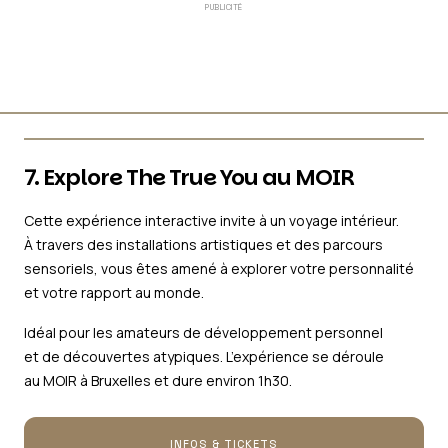
PUBLICITÉ
7. Explore The True You au MOIR
Cette expérience interactive invite à un voyage intérieur.
À travers des installations artistiques et des parcours
sensoriels, vous êtes amené à explorer votre personnalité
et votre rapport au monde.
Idéal pour les amateurs de développement personnel
et de découvertes atypiques. L’expérience se déroule
au MOIR à Bruxelles et dure environ 1h30.
INFOS & TICKETS