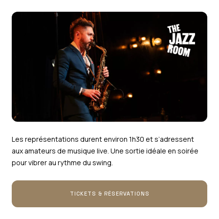
Les représentations durent environ 1h30 et s’adressent
aux amateurs de musique live. Une sortie idéale en soirée
pour vibrer au rythme du swing.
TICKETS & RÉSERVATIONS