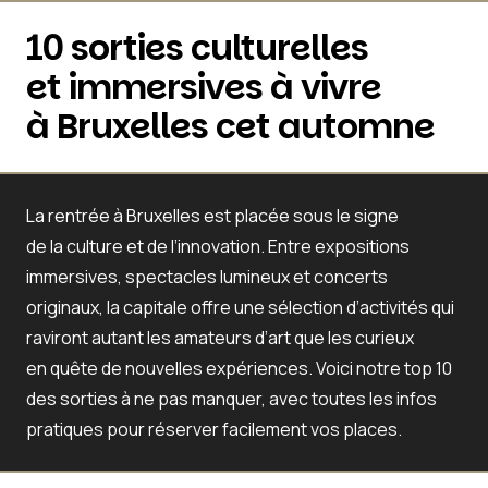
10 sorties culturelles
et immersives à vivre
à Bruxelles cet automne
La rentrée à Bruxelles est placée sous le signe
de la culture et de l’innovation. Entre
expositions
immersives
,
spectacles lumineux
et
concerts
originaux
, la capitale offre une sélection d’activités qui
raviront autant les amateurs d’art que les curieux
en quête de nouvelles expériences. Voici notre top 10
des sorties à ne pas manquer, avec toutes les infos
pratiques pour réserver facilement vos places.