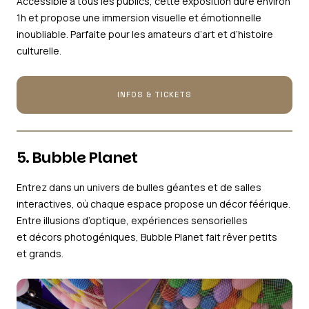
Accessible à tous les publics, cette exposition dure environ
1h et propose une immersion visuelle et émotionnelle
inoubliable. Parfaite pour les amateurs d’art et d’histoire
culturelle.
INFOS & TICKETS
5. Bubble Planet
Entrez dans un univers de bulles géantes et de salles
interactives, où chaque espace propose un décor féérique.
Entre illusions d’optique, expériences sensorielles
et décors photogéniques, Bubble Planet fait rêver petits
et grands.