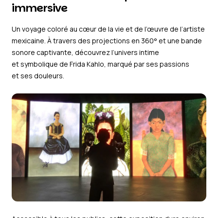
immersive
Un voyage coloré au cœur de la vie et de l’œuvre de l’artiste
mexicaine. À travers des projections en 360° et une bande
sonore captivante, découvrez l’univers intime
et symbolique de Frida Kahlo, marqué par ses passions
et ses douleurs.