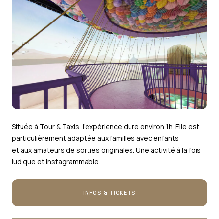
Située à Tour & Taxis, l’expérience dure environ 1h. Elle est
particulièrement adaptée aux familles avec enfants
et aux amateurs de sorties originales. Une activité à la fois
ludique et instagrammable.
INFOS & TICKETS