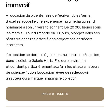
immersif
À l’occasion du bicentenaire de l’écrivain Jules Verne,
Bruxelles accueille une expérience multimédia qui rend
hommage à son univers foisonnant. De
20 000 lieues sous
les mers
au
Tour du monde en 80 jours
, plongez dans ses
récits visionnaires grâce à des projections et décors
interactifs.
L’exposition se déroule également au centre de Bruxelles,
dans la célèbre Galerie Horta. Elle dure environ 1h
et convient particulièrement aux familles et aux amateurs
de science-fiction. L’occasion rêvée de redécouvrir
un auteur qui a marqué l’imaginaire collectif.
INFOS & TICKETS