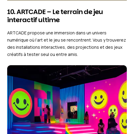
10. ARTCADE – Le terrain de jeu
interactif ultime
ARTCADE propose une immersion dans un univers
numérique où l’art et le jeu se rencontrent. Vous y trouverez
des installations interactives, des projections et des jeux
créatifs à tester seul ou entre amis.