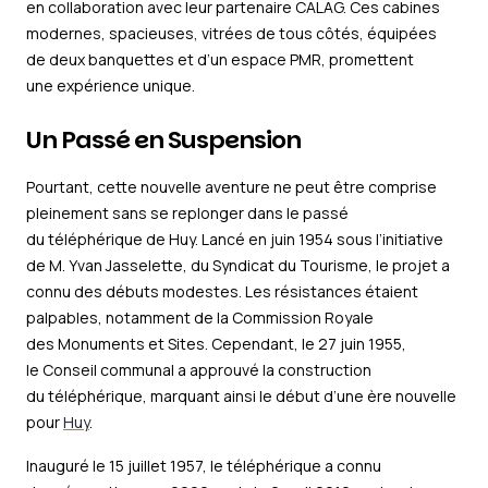
en collaboration avec leur partenaire CALAG. Ces cabines
modernes, spacieuses, vitrées de tous côtés, équipées
de deux banquettes et d’un espace PMR, promettent
une expérience unique.
Un Passé en Suspension
Pourtant, cette nouvelle aventure ne peut être comprise
pleinement sans se replonger dans le passé
du téléphérique de Huy. Lancé en juin 1954 sous l’initiative
de M. Yvan Jasselette, du Syndicat du Tourisme, le projet a
connu des débuts modestes. Les résistances étaient
palpables, notamment de la Commission Royale
des Monuments et Sites. Cependant, le 27 juin 1955,
le Conseil communal a approuvé la construction
du téléphérique, marquant ainsi le début d’une ère nouvelle
pour
Huy
.
Inauguré le 15 juillet 1957, le téléphérique a connu