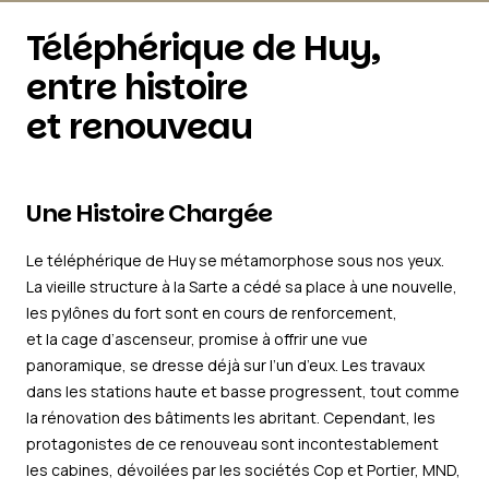
Téléphérique de Huy,
entre histoire
et renouveau
Une Histoire Chargée
Le téléphérique de Huy se métamorphose sous nos yeux.
La vieille structure à la Sarte a cédé sa place à une nouvelle,
les pylônes du fort sont en cours de renforcement,
et la cage d’ascenseur, promise à offrir une vue
panoramique, se dresse déjà sur l’un d’eux. Les travaux
dans les stations haute et basse progressent, tout comme
la rénovation des bâtiments les abritant. Cependant, les
protagonistes de ce renouveau sont incontestablement
les cabines, dévoilées par les sociétés Cop et Portier, MND,