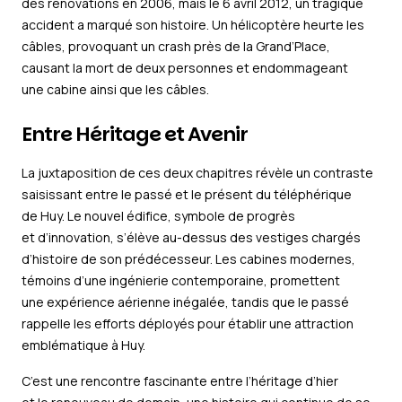
des rénovations en 2006, mais le 6 avril 2012, un tragique
accident a marqué son histoire. Un hélicoptère heurte les
câbles, provoquant un crash près de la Grand’Place,
causant la mort de deux personnes et endommageant
une cabine ainsi que les câbles.
Entre Héritage et Avenir
La juxtaposition de ces deux chapitres révèle un contraste
saisissant entre le passé et le présent du téléphérique
de Huy. Le nouvel édifice, symbole de progrès
et d’innovation, s’élève au-dessus des vestiges chargés
d’histoire de son prédécesseur. Les cabines modernes,
témoins d’une ingénierie contemporaine, promettent
une expérience aérienne inégalée, tandis que le passé
rappelle les efforts déployés pour établir une attraction
emblématique à Huy.
C’est une rencontre fascinante entre l’héritage d’hier