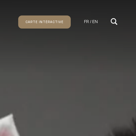
FR / EN
CARTE INTÉRACTIVE