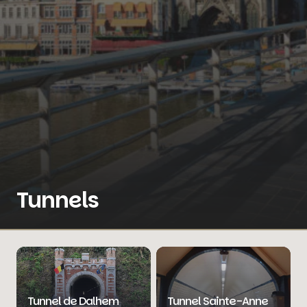
Tunnels
Tunnel de Dalhem
Tunnel Sainte-Anne