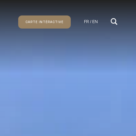
FR / EN
CARTE INTÉRACTIVE