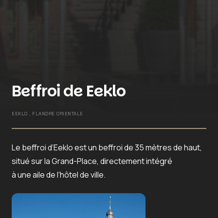
Beffroi de Eeklo
EEKLO , FLANDRE ORIENTALE
Le beffroi d’Eeklo est un beffroi de 35 mètres de haut,
situé sur la Grand-Place, directement intégré
à une aile de l’hôtel de ville.