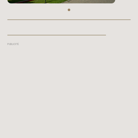
PUBLICITÉ