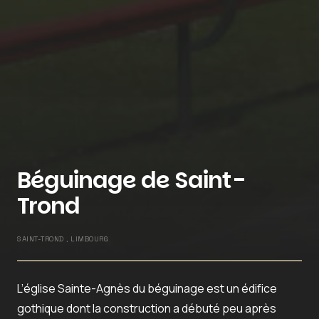
Béguinage de Saint-
Trond
SAINT-TROND , LIMBOURG
L’église Sainte-Agnès du béguinage est un édifice
gothique dont la construction a débuté peu après