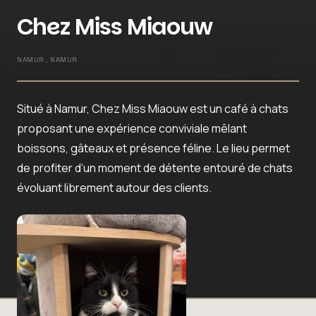
Chez Miss Miaouw
NAMUR , NAMUR
Situé à Namur, Chez Miss Miaouw est un café à chats
proposant une expérience conviviale mêlant
boissons, gâteaux et présence féline. Le lieu permet
de profiter d’un moment de détente entouré de chats
évoluant librement autour des clients.