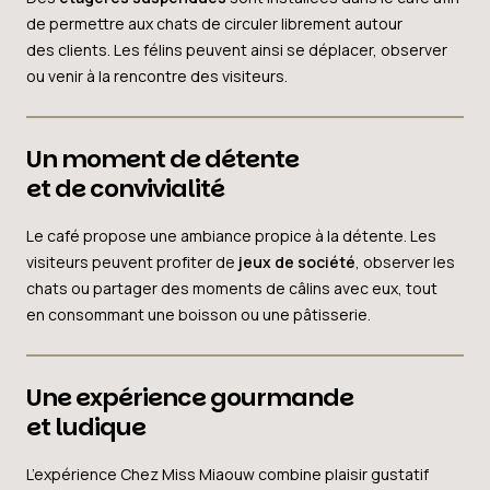
de permettre aux chats de circuler librement autour
des clients. Les félins peuvent ainsi se déplacer, observer
ou venir à la rencontre des visiteurs.
Un moment de détente
et de convivialité
Le café propose une ambiance propice à la détente. Les
visiteurs peuvent profiter de
jeux de société
, observer les
chats ou partager des moments de câlins avec eux, tout
en consommant une boisson ou une pâtisserie.
Une expérience gourmande
et ludique
L’expérience Chez Miss Miaouw combine plaisir gustatif