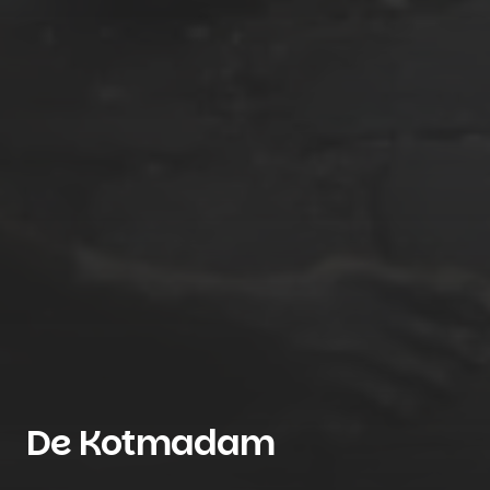
De Kotmadam