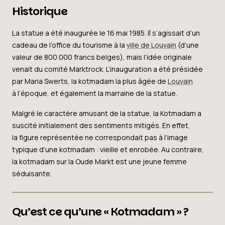
Historique
La statue a été inaugurée le 16 mai 1985. Il s’agissait d’un
cadeau de l’office du tourisme à la
ville de Louvain
(d’une
valeur de 800 000 francs belges), mais l’idée originale
venait du comité Marktrock. L’inauguration a été présidée
par Maria Swerts, la kotmadam la plus âgée de
Louvain
à l’époque, et également la marraine de la statue.
Malgré le caractère amusant de la statue, la Kotmadam a
suscité initialement des sentiments mitigés. En effet,
la figure représentée ne correspondait pas à l’image
typique d’une kotmadam : vieille et enrobée. Au contraire,
la kotmadam sur la Oude Markt est une jeune femme
séduisante.
Qu’est ce qu’une « Kotmadam » ?