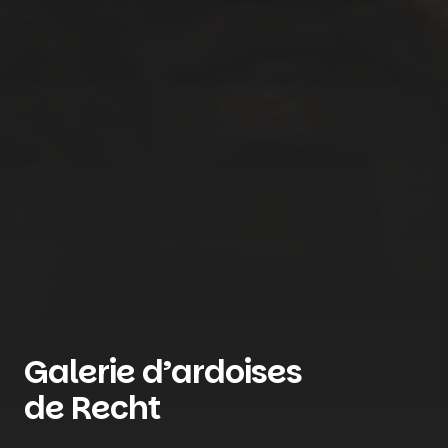
Galerie d’ardoises
de Recht