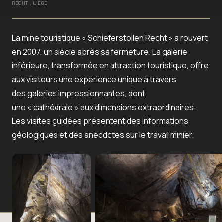
RECHT , LIÈGE
La mine touristique « Schieferstollen Recht » a rouvert
en 2007, un siècle après sa fermeture. La galerie
inférieure, transformée en attraction touristique, offre
aux visiteurs une expérience unique à travers
des galeries impressionnantes, dont
une « cathédrale » aux dimensions extraordinaires.
Les visites guidées présentent des informations
géologiques et des anecdotes sur le travail minier.