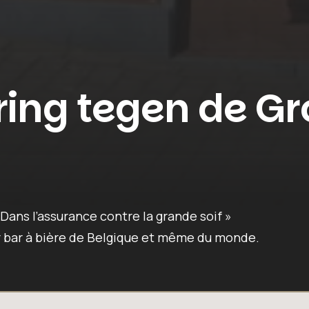
ring tegen de Gr
 Dans l’assurance contre la grande soif »
ur bar à bière de Belgique et même du monde.