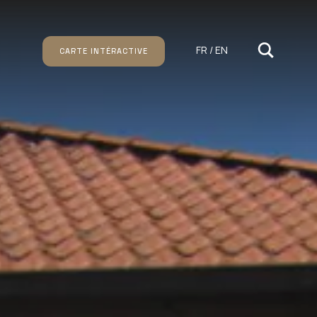
FR / EN
CARTE INTÉRACTIVE