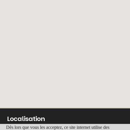
Localisation
Dès lors que vous les acceptez, ce site internet utilise des