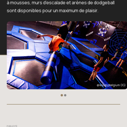
à mousses, murs d’escalade et arènes de dodgeball
sont disponibles pour un maximum de plaisir.
@kojumpbelgium
(IG)
PUBLICITÉ