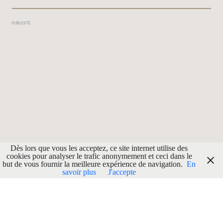
PUBLICITÉ
Dès lors que vous les acceptez, ce site internet utilise des
cookies pour analyser le trafic anonymement et ceci dans le
but de vous fournir la meilleure expérience de navigation.
En
savoir plus
J'accepte