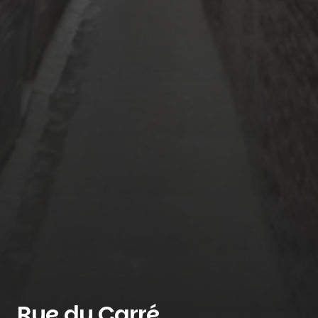
Rue du Carré