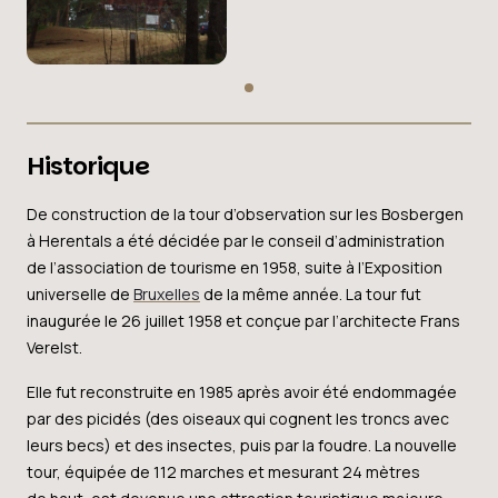
Historique
De construction de la tour d’observation sur les Bosbergen
à Herentals a été décidée par le conseil d’administration
de l’association de tourisme en 1958, suite à l’Exposition
universelle de
Bruxelles
de la même année. La tour fut
inaugurée le 26 juillet 1958 et conçue par l’architecte Frans
Verelst.
Elle fut reconstruite en 1985 après avoir été endommagée
par des picidés (des oiseaux qui cognent les troncs avec
leurs becs) et des insectes, puis par la foudre. La nouvelle
tour, équipée de 112 marches et mesurant 24 mètres