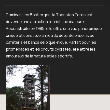
Dominant les Bosbergen, la Toeristen Toren est
devenue une attraction touristique majeure.
Reconstruite en 1985, elle offre une vue panoramique
unique et constitue un lieu de détente prisé, avec
cafétéria et bancs de pique-nique. Parfait pour les
promenades et les circuits cyclistes, elle attire les
amoureux de la nature et les sportifs.