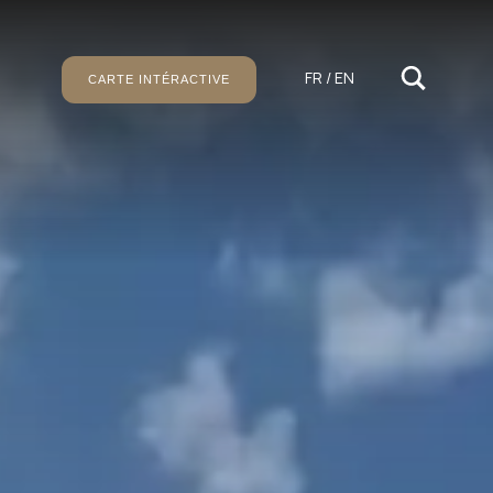
FR / EN
CARTE INTÉRACTIVE