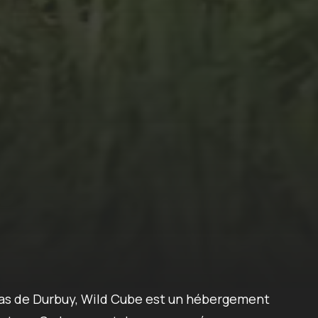
pas de Durbuy, Wild Cube est un hébergement