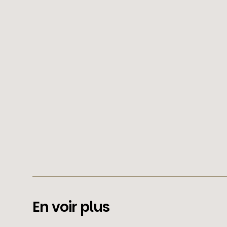
En voir plus