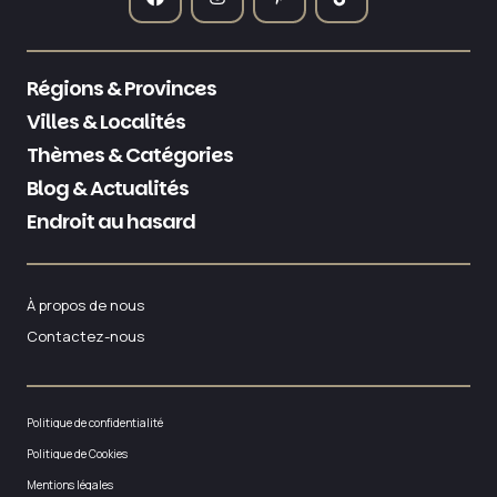
Régions & Provinces
Villes & Localités
Thèmes & Catégories
Blog & Actualités
Endroit au hasard
À propos de nous
Contactez-nous
Politique de confidentialité
Politique de Cookies
Mentions légales