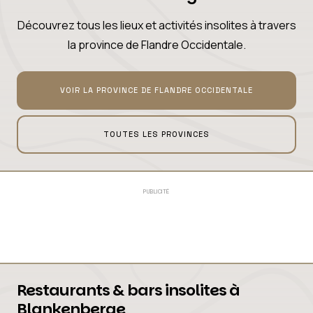
Découvrez tous les lieux et activités insolites à travers
la province de Flandre Occidentale.
VOIR LA PROVINCE DE FLANDRE OCCIDENTALE
TOUTES LES PROVINCES
PUBLICITÉ
Restaurants & bars insolites à
Blankenberge