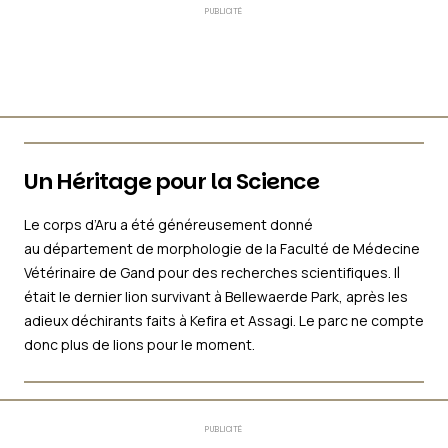
PUBLICITÉ
Un Héritage pour la Science
Le corps d’Aru a été généreusement donné
au département de morphologie de la Faculté de Médecine
Vétérinaire de Gand pour des recherches scientifiques. Il
était le dernier lion survivant à Bellewaerde Park, après les
adieux déchirants faits à Kefira et Assagi. Le parc ne compte
donc plus de lions pour le moment.
PUBLICITÉ