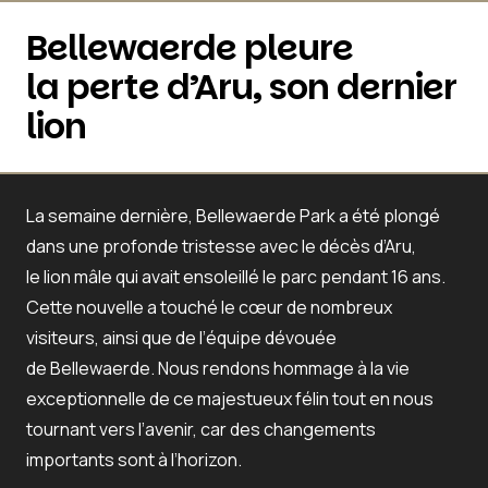
Bellewaerde pleure
la perte d’Aru, son dernier
lion
La semaine dernière, Bellewaerde Park a été plongé
dans une profonde tristesse avec le décès d’Aru,
le lion mâle qui avait ensoleillé le parc pendant 16 ans.
Cette nouvelle a touché le cœur de nombreux
visiteurs, ainsi que de l’équipe dévouée
de Bellewaerde. Nous rendons hommage à la vie
exceptionnelle de ce majestueux félin tout en nous
tournant vers l’avenir, car des changements
importants sont à l’horizon.