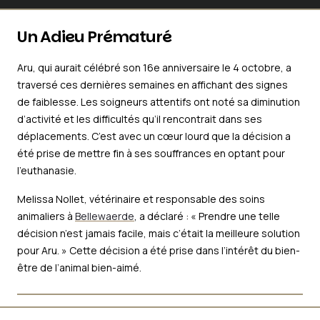
Un Adieu Prématuré
Aru, qui aurait célébré son 16e anniversaire le 4 octobre, a
traversé ces dernières semaines en affichant des signes
de faiblesse. Les soigneurs attentifs ont noté sa diminution
d’activité et les difficultés qu’il rencontrait dans ses
déplacements. C’est avec un cœur lourd que la décision a
été prise de mettre fin à ses souffrances en optant pour
l’euthanasie.
Melissa Nollet, vétérinaire et responsable des soins
animaliers à
Bellewaerde
, a déclaré : « Prendre une telle
décision n’est jamais facile, mais c’était la meilleure solution
pour Aru. » Cette décision a été prise dans l’intérêt du bien-
être de l’animal bien-aimé.