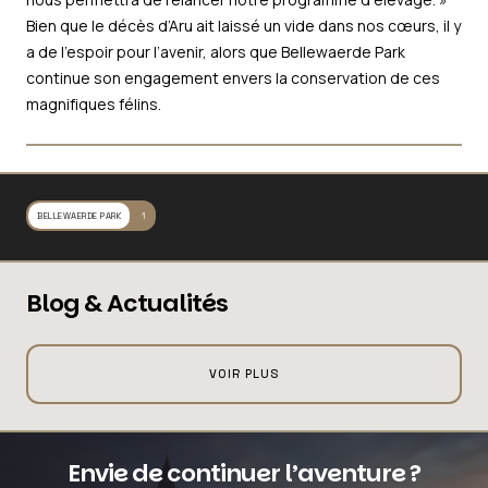
Bien que le décès d’Aru ait laissé un vide dans nos cœurs, il y
a de l’espoir pour l’avenir, alors que Bellewaerde Park
continue son engagement envers la conservation de ces
magnifiques félins.
BELLEWAERDE PARK
1
Blog & Actualités
VOIR PLUS
Envie de continuer l’aventure ?