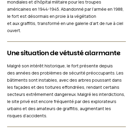
mondiales et d’hôpital militaire pour les troupes
américaines en 1944-1945. Abandonné par l’armée en 1988,
le fort est désormais en proie à la végétation
et aux graffitis, transformé en une galerie d’art de rue à ciel
ouvert.
Une situation de vétusté alarmante
Malgré son intérêt historique, le fort présente depuis
des années des problèmes de sécurité préoccupants. Les
bâtiments sont instables, avec des arbres poussant dans
les façades et des toitures effondrées, rendant certains
secteurs extrêmement dangereux. Malgré les interdictions,
le site privé est encore fréquenté par des explorateurs
urbains et des amateurs de graffitis, augmentant les
risques d’accidents.