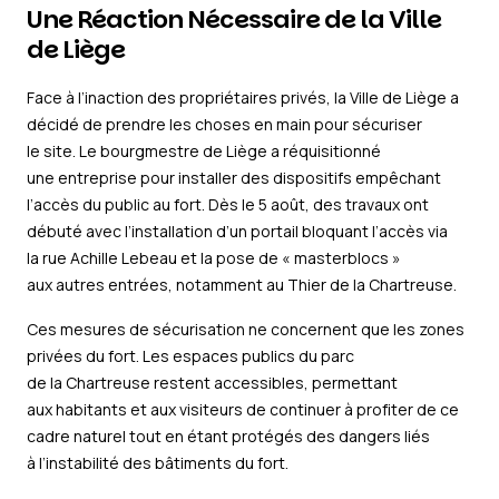
Une Réaction Nécessaire de la Ville
de Liège
Face à l’inaction des propriétaires privés, la Ville de Liège a
décidé de prendre les choses en main pour sécuriser
le site. Le bourgmestre de Liège a réquisitionné
une entreprise pour installer des dispositifs empêchant
l’accès du public au fort. Dès le 5 août, des travaux ont
débuté avec l’installation d’un portail bloquant l’accès via
la rue Achille Lebeau et la pose de « masterblocs »
aux autres entrées, notamment au Thier de la Chartreuse.
Ces mesures de sécurisation ne concernent que les zones
privées du fort. Les espaces publics du parc
de la Chartreuse restent accessibles, permettant
aux habitants et aux visiteurs de continuer à profiter de ce
cadre naturel tout en étant protégés des dangers liés
à l’instabilité des bâtiments du fort.