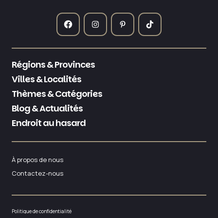
Régions & Provinces
Villes & Localités
Thèmes & Catégories
Blog & Actualités
Endroit au hasard
À propos de nous
Contactez-nous
Politique de confidentialité