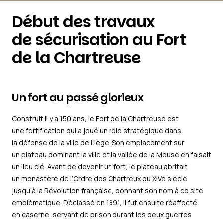
Début des travaux
de sécurisation au Fort
de la Chartreuse
Un fort au passé glorieux
Construit il y a 150 ans, le Fort de la Chartreuse est
une fortification qui a joué un rôle stratégique dans
la défense de la ville de Liège. Son emplacement sur
un plateau dominant la ville et la vallée de la Meuse en faisait
un lieu clé. Avant de devenir un fort, le plateau abritait
un monastère de l’Ordre des Chartreux du XIVe siècle
jusqu’à la Révolution française, donnant son nom à ce site
emblématique. Déclassé en 1891, il fut ensuite réaffecté
en caserne, servant de prison durant les deux guerres