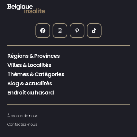
Régions & Provinces
Villes & Localités
Thèmes & Catégories
Blog & Actualités
Endroit au hasard
À propos de nous
Contactez-nous