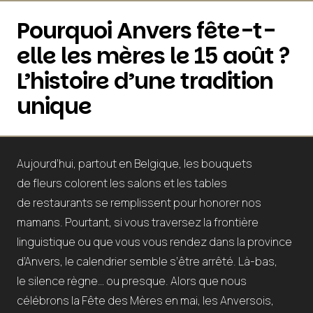
Pourquoi Anvers fête-t-
elle les mères le 15 août ?
L’histoire d’une tradition
unique
Aujourd’hui, partout en Belgique, les bouquets
de fleurs colorent les salons et les tables
de restaurants se remplissent pour honorer nos
mamans. Pourtant, si vous traversez la frontière
linguistique ou que vous vous rendez dans la province
d’Anvers, le calendrier semble s’être arrêté. Là-bas,
le silence règne… ou presque. Alors que nous
célébrons la Fête des Mères en mai, les Anversois,