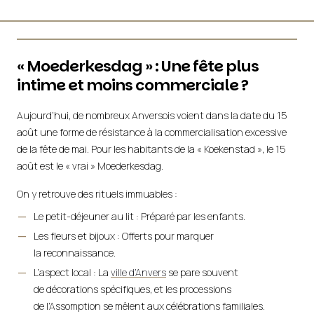
« Moederkesdag » : Une fête plus
intime et moins commerciale ?
Aujourd’hui, de nombreux Anversois voient dans la date du 15
août une forme de résistance à la commercialisation excessive
de la fête de mai. Pour les habitants de la « Koekenstad », le 15
août est le « vrai » Moederkesdag.
On y retrouve des rituels immuables :
Le petit-déjeuner au lit : Préparé par les enfants.
Les fleurs et bijoux : Offerts pour marquer
la reconnaissance.
L’aspect local : La
ville d’Anvers
se pare souvent
de décorations spécifiques, et les processions
de l’Assomption se mêlent aux célébrations familiales.