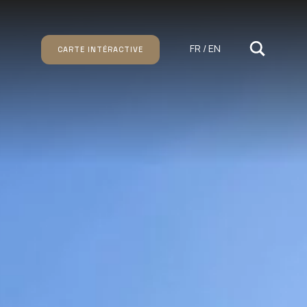
FR / EN
CARTE INTÉRACTIVE