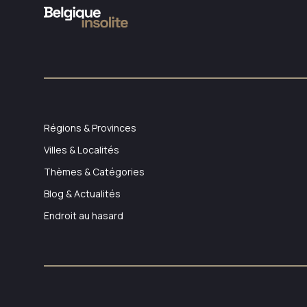
Régions & Provinces
Villes & Localités
Thèmes & Catégories
Blog & Actualités
Endroit au hasard