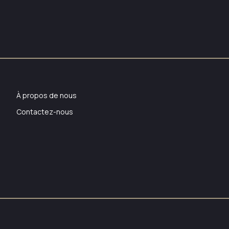
À propos de nous
Contactez-nous