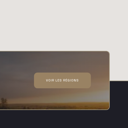
VOIR LES RÉGIONS