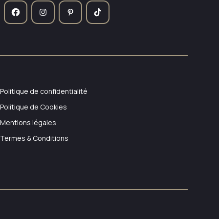
Politique de confidentialité
Politique de Cookies
Mentions légales
Termes & Conditions