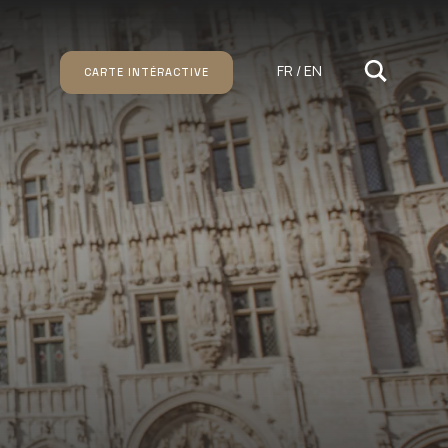
FR / EN
CARTE INTÉRACTIVE