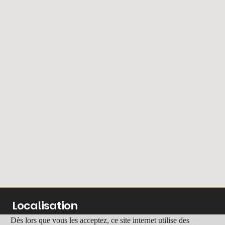
Localisation
Dès lors que vous les acceptez, ce site internet utilise des