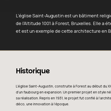
L’église Saint-Augustin est un bâtiment relig
de l’Altitude 1001 à Forest, Bruxelles. Elle a 
et est un exemple de cette architecture en B
Historique
L’église Saint-Augustin, construite à Forest au début du 
d’un faubourg en expansion. Un premier projet en style né
sa réalisation. Repris en 1931, le projet fut confié à l’arc
déco, une innovation à l’époque.