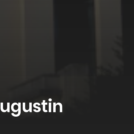
Augustin