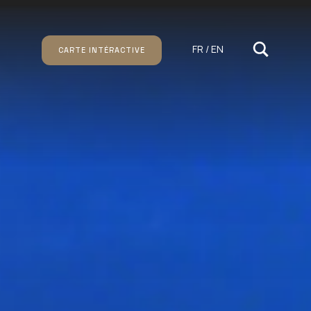
FR / EN
CARTE INTÉRACTIVE