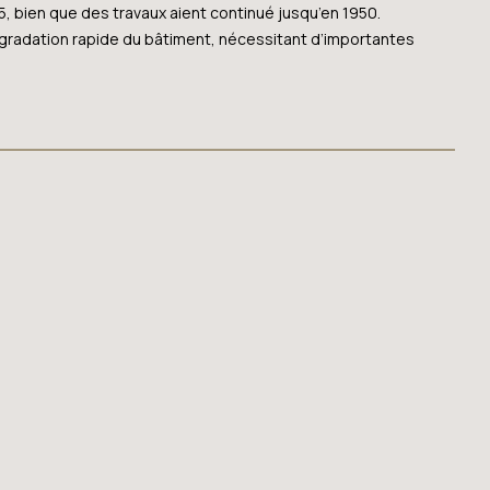
 bien que des travaux aient continué jusqu’en 1950.
gradation rapide du bâtiment, nécessitant d’importantes