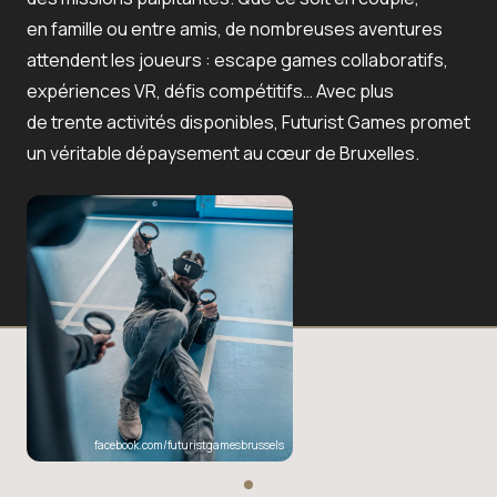
en famille ou entre amis, de nombreuses aventures
attendent les joueurs : escape games collaboratifs,
expériences VR, défis compétitifs… Avec plus
de trente activités disponibles, Futurist Games promet
un véritable dépaysement au cœur de Bruxelles.
facebook.com/futuristgamesbrussels