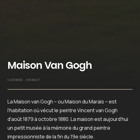
Maison Van Gogh
CUESMES , HAINAUT
La Maison van Gogh – ou Maison du Marais – est
l’habitation où vécut le peintre Vincent van Gogh
d’août 1879 à octobre 1880. La maison est aujourd’hui
un petit musée à la mémoire du grand peintre
impressionniste de la fin du 19e siècle.