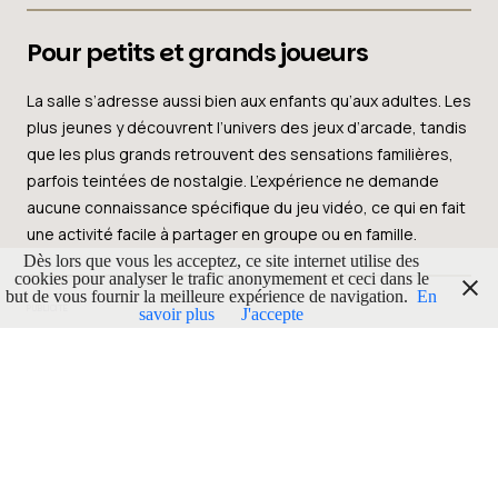
Pour petits et grands joueurs
La salle s’adresse aussi bien aux enfants qu’aux adultes. Les
plus jeunes y découvrent l’univers des jeux d’arcade, tandis
que les plus grands retrouvent des sensations familières,
parfois teintées de nostalgie. L’expérience ne demande
aucune connaissance spécifique du jeu vidéo, ce qui en fait
une activité facile à partager en groupe ou en famille.
Dès lors que vous les acceptez, ce site internet utilise des
cookies pour analyser le trafic anonymement et ceci dans le
but de vous fournir la meilleure expérience de navigation.
En
PUBLICITÉ
savoir plus
J'accepte