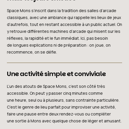
Space Mons s’inscrit dans la tradition des salles d’arcade
classiques, avec une ambiance qui rappelle les lieux de jeux
d’autrefois, tout en restant accessible à un public actuel. On
y retrouve différentes machines d’arcade qui misent sur les
réflexes, la rapidité et le fun immédiat. Ici, pas besoin
de longues explications ni de préparation : on joue, on
recommence, on se défie.
Une activité simple et conviviale
L’un des atouts de Space Mons, c’est son côté très
accessible. On peut y passer cinq minutes comme
une heure, seul ou à plusieurs, sans contrainte particulière.
C’est le genre de lieu parfait pour improviser une activité,
faire une pause entre deux rendez-vous ou compléter
une sortie à Mons avec quelque chose de léger et amusant.