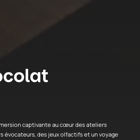
colat
mersion captivante au cœur des ateliers
s évocateurs, des jeux olfactifs et un voyage