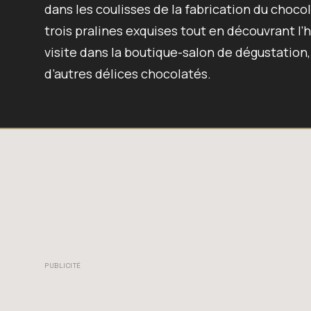
dans les coulisses de la fabrication du choc
trois pralines exquises tout en découvrant l’
visite dans la boutique-salon de dégustation,
d’autres délices chocolatés.
PUBLICITÉ