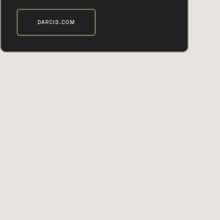
DARCIS.COM