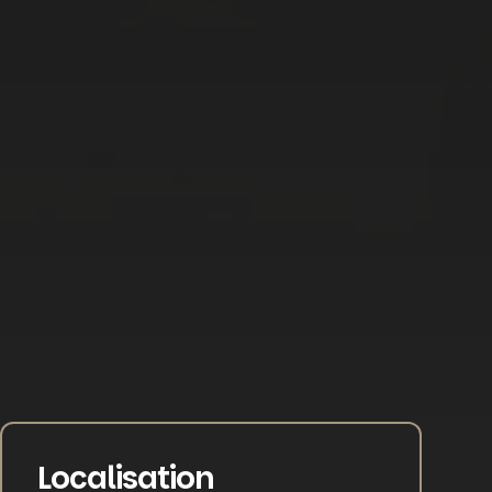
Localisation