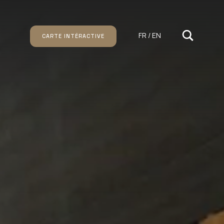
FR / EN
CARTE INTÉRACTIVE