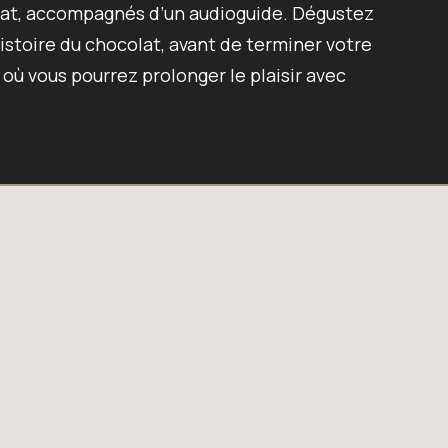
olat, accompagnés d’un audioguide. Dégustez
histoire du chocolat, avant de terminer votre
 où vous pourrez prolonger le plaisir avec