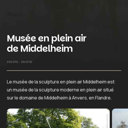
Musée en plein air
de Middelheim
ANVERS , ANVERS
Le musée de la sculpture en plein air Middelheim est
un musée de la sculpture moderne en plein air situé
sur le domaine de Middelheim à Anvers, en Flandre.