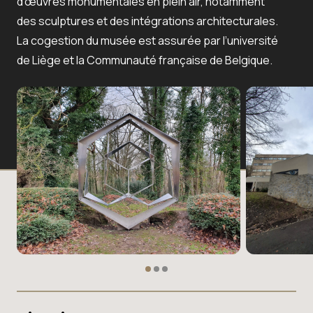
d’œuvres monumentales en plein air, notamment
des sculptures et des intégrations architecturales.
La cogestion du musée est assurée par l’université
de Liège et la Communauté française de Belgique.