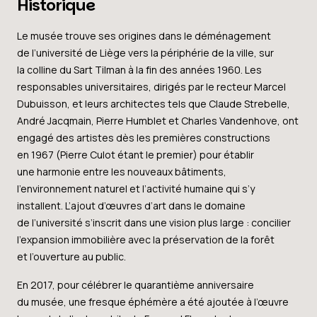
Historique
Le musée trouve ses origines dans le déménagement
de l’université de Liège vers la périphérie de la ville, sur
la colline du Sart Tilman à la fin des années 1960. Les
responsables universitaires, dirigés par le recteur Marcel
Dubuisson, et leurs architectes tels que Claude Strebelle,
André Jacqmain, Pierre Humblet et Charles Vandenhove, ont
engagé des artistes dès les premières constructions
en 1967 (Pierre Culot étant le premier) pour établir
une harmonie entre les nouveaux bâtiments,
l’environnement naturel et l’activité humaine qui s’y
installent. L’ajout d’œuvres d’art dans le domaine
de l’université s’inscrit dans une vision plus large : concilier
l’expansion immobilière avec la préservation de la forêt
et l’ouverture au public.
En 2017, pour célébrer le quarantième anniversaire
du musée, une fresque éphémère a été ajoutée à l’œuvre