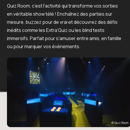
Quiz Room, c’est l’activité qui transforme vos sorties
en véritable show télé ! Enchaînez des parties sur
mesure, buzzez pour de vrai et découvrez des défis
inédits comme les Extra’Quiz ou les blind tests
immersifs. Parfait pour s’amuser entre amis, en famille
ou pour marquer vos événements.
© Quiz Room