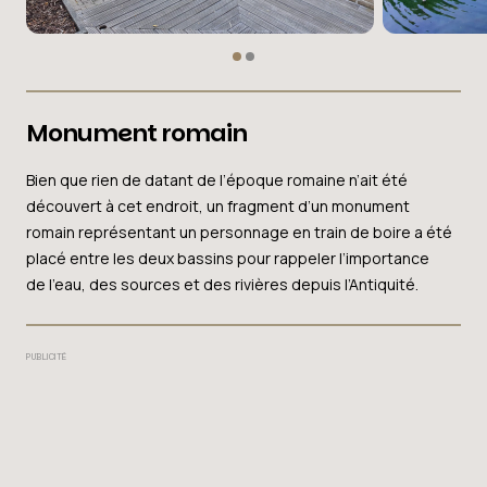
Monument romain
Bien que rien de datant de l’époque romaine n’ait été
découvert à cet endroit, un fragment d’un monument
romain représentant un personnage en train de boire a été
placé entre les deux bassins pour rappeler l’importance
de l’eau, des sources et des rivières depuis l’Antiquité.
PUBLICITÉ