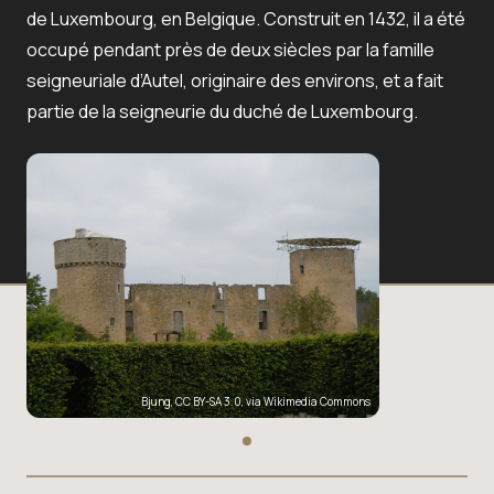
de Luxembourg, en Belgique. Construit en 1432, il a été
occupé pendant près de deux siècles par la famille
seigneuriale d’Autel, originaire des environs, et a fait
partie de la seigneurie du duché de Luxembourg.
Bjung
,
CC BY-SA 3.0
, via Wikimedia Commons