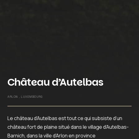
Château d’Autelbas
ARLON , LUXEMBOURG
Le château d’Autelbas est tout ce qui subsiste d’un
château fort de plaine situé dans le village d’Autelbas-
Barnich, dans la ville d’Arlon en province