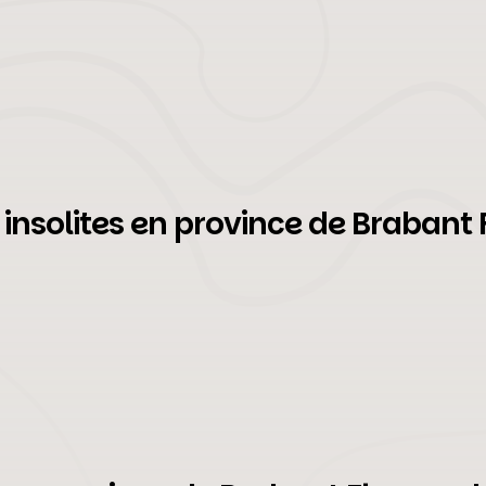
nsolites en province de Brabant