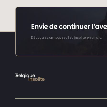
Envie de continuer l’av
Découvrez un nouveau lieu insolite en un clic.