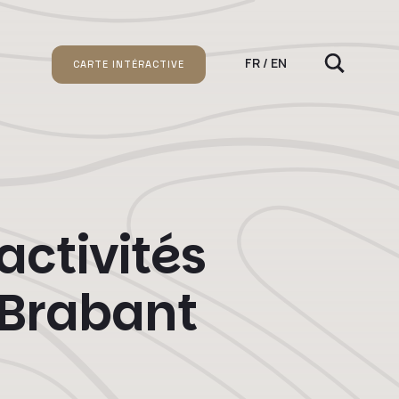
FR / EN
CARTE INTÉRACTIVE
activités
 Brabant