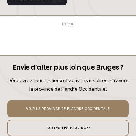
PUBLICITÉ
Envie d’aller plus loin que Bruges ?
Découvrez tous les lieux et activités insolites à travers
la province de Flandre Occidentale.
VOIR LA PROVINCE DE FLANDRE OCCIDENTALE
TOUTES LES PROVINCES