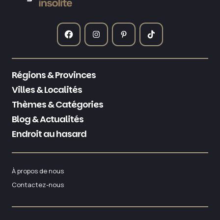
Régions & Provinces
Villes & Localités
Thèmes & Catégories
Blog & Actualités
Endroit au hasard
À propos de nous
Contactez-nous