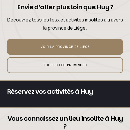
Envie d’aller plus loin que Huy ?
Découvrez tous les lieux et activités insolites à travers
la province de Liège.
VOIR LA PROVINCE DE LIÈGE
TOUTES LES PROVINCES
Réservez vos activités à Huy
Vous connaissez un lieu insolite à Huy
?