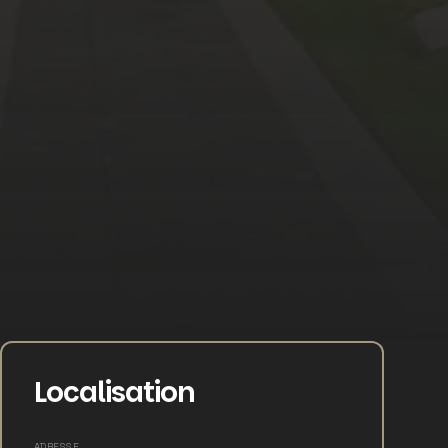
Localisation
ADRESSE