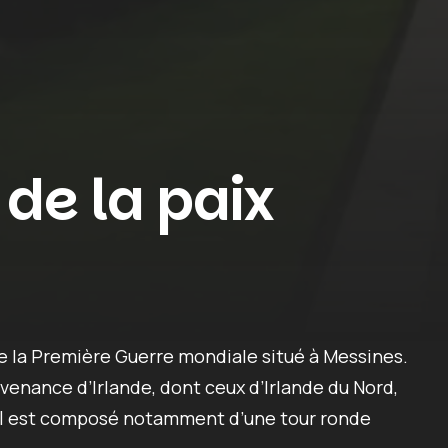
 de la paix
de la Première Guerre mondiale situé à Messines.
enance d’Irlande, dont ceux d’Irlande du Nord,
Il est composé notamment d’une tour ronde