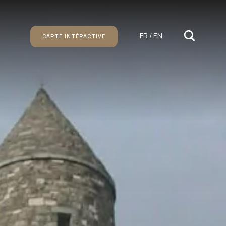
FR / EN
CARTE INTÉRACTIVE