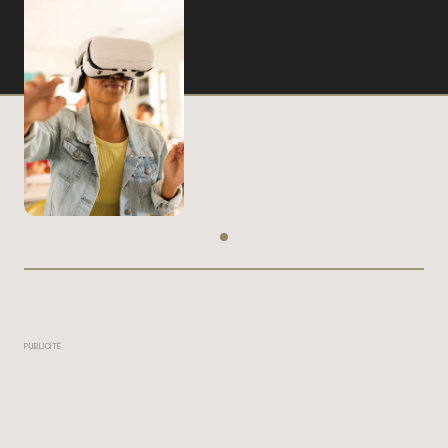
PUBLICITÉ