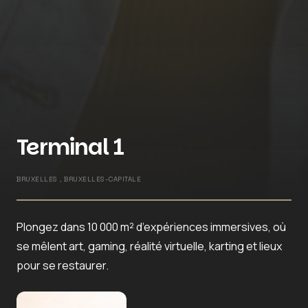
Terminal 1
BRUXELLES , BRUXELLES-CAPITALE
Plongez dans 10 000 m² d’expériences immersives
, où
se mêlent art, gaming, réalité virtuelle, karting et lieux
pour se restaurer.