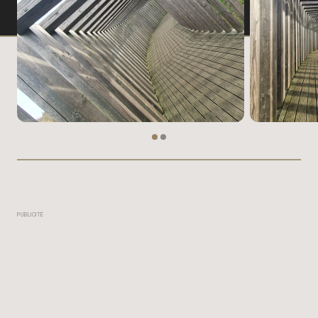
PUBLICITÉ