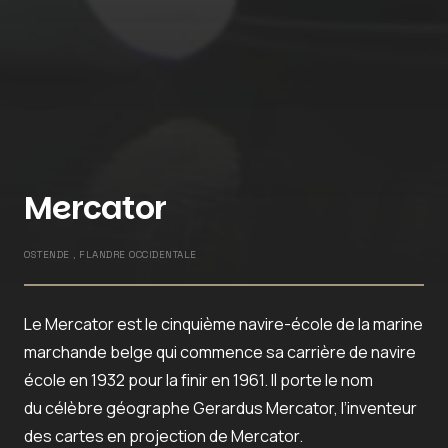
Mercator
OSTENDE , FLANDRE OCCIDENTALE
Le Mercator est le cinquième navire-école de la marine
marchande belge qui commence sa carrière de navire
école en 1932 pour la finir en 1961. Il porte le nom
du célèbre géographe Gerardus Mercator, l’inventeur
des cartes en projection de Mercator.