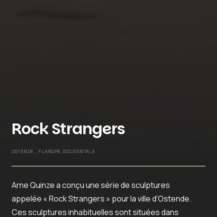
Rock Strangers
OSTENDE , FLANDRE OCCIDENTALE
Arne Quinze a conçu une série de sculptures
appelée « Rock Strangers » pour la ville d’Ostende.
Ces sculptures inhabituelles sont situées dans