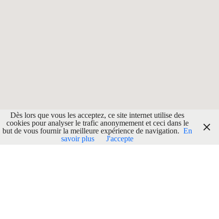
Dès lors que vous les acceptez, ce site internet utilise des
cookies pour analyser le trafic anonymement et ceci dans le
but de vous fournir la meilleure expérience de navigation.
En
savoir plus
J'accepte
Localisation
ADRESSE