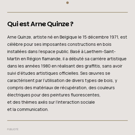
Qui est Arne Quinze ?
Arne Quinze, artiste né en Belgique le 15 décembre 1971, est
célèbre pour ses imposantes constructions en bois
installées dans l’espace public. Basé à Laethem-Saint-
Martin en Région flamande, il a débuté sa carrière artistique
dans les années 1980 en réalisant des graffitis, sans avoir
suivi d’études artistiques officielles. Ses œuvres se
caractérisent par l’utilisation de divers types de bois, y
compris des matériaux de récupération, des couleurs
électriques pour des peintures fluorescentes,
et des thèmes axés sur l’interaction sociale
et la communication.
PUBLICITÉ